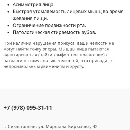
Асимметрия лица.
Быстрая утомляемость лицевых мышц во время
жевания пищи.
Ограничение подвижности рта.
Патологическая стираемость зубов.
При наличии нарушения прикуса, ваши челюсти не
могут найти точку опоры. Мышцы лица пытаются
адаптироваться (найти комфортное положение) к
патологическому сжатию челюстей, что приводит к
непроизвольным движениям и хрусту.
+7 (978) 095-31-11
г. Севастополь, ул. Маршала Бирюзова, 42