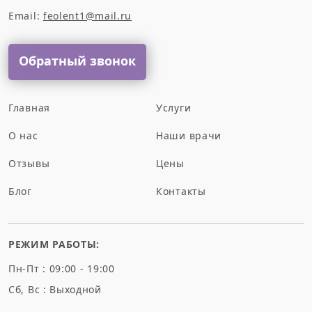
Email:
feolent1@mail.ru
Обратный звонок
Главная
Услуги
О нас
Наши врачи
Отзывы
Цены
Блог
Контакты
РЕЖИМ РАБОТЫ:
Пн-Пт : 09:00 - 19:00
Сб, Вс : Выходной