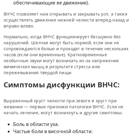
обеспечивающие ее движение).
ВНЧС позволяет нам открывать и закрывать рот, а также
осуществлять движение нижней челюсти вперед-назад и
вправо-влево.
Нормально, когда ВНЧС функционирует бесшумно без
нарушений. Шелчки могут быть нормой, если они не
сопровождаются болью и проходят в течение нескольких
часов (если они временные). Кратковременные
необычные звуки могут возникать из-за напряжения
мимических мышц в результате стресса или
пережевывания твердой пищи.
Симптомы дисфункции ВНЧС:
Выраженный хруст челюсти при зевоте и хруст при
жевании — первые признаки патологии ВНЧС. Если не
начать лечение, могут возникнуть и другие симптомы:
Боль в области уха.
Частые боли в височной области.