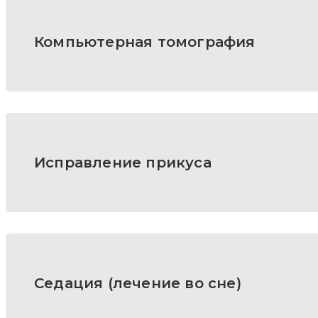
Компьютерная томография
Исправление прикуса
Седация (лечение во сне)