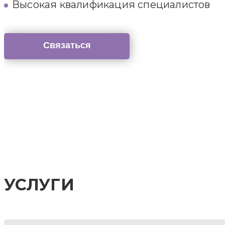
Высокая квалификация специалистов
Связаться
УСЛУГИ