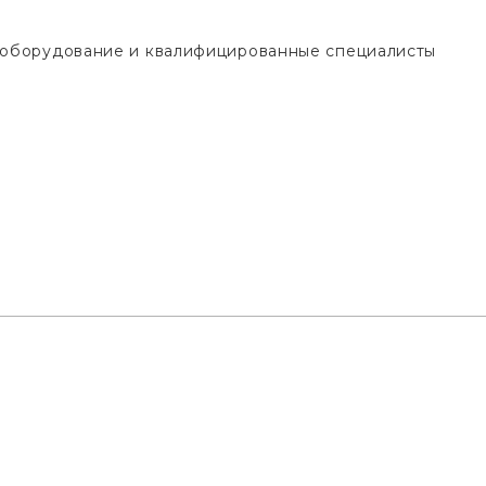
 оборудование и квалифицированные специалисты