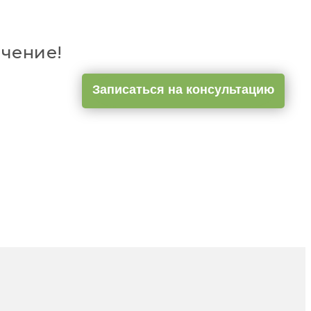
чение!
Записаться на консультацию