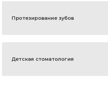
Протезирование зубов
Детская стоматология