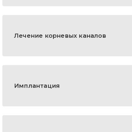
Лечение корневых каналов
Имплантация