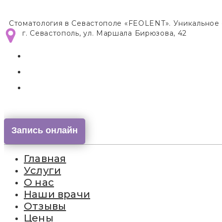
Стоматология в Севастополе «FEOLENT». Уникальное
г. Севастополь, ул. Маршала Бирюзова, 42
Запись онлайн
Главная
Услуги
О нас
Наши врачи
Отзывы
Цены