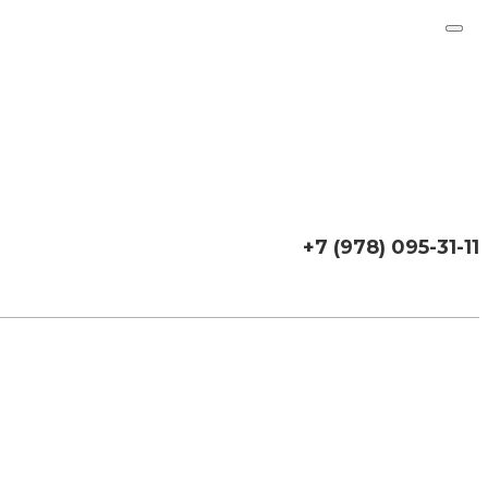
+7 (978) 095-31-11