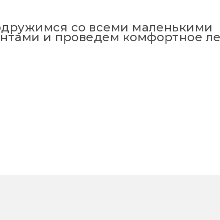
дружимся со всеми маленькими
нтами и проведем комфортное ле