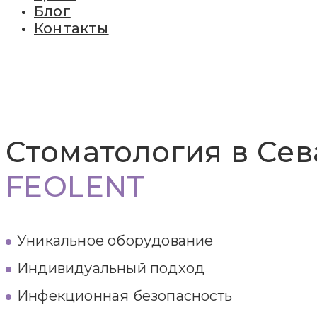
Блог
Контакты
Стоматология в Сев
FEOLENT
Уникальное оборудование
Индивидуальный подход
Инфекционная безопасность