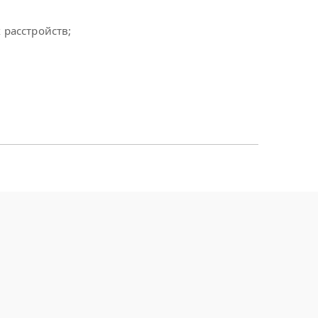
 расстройств;