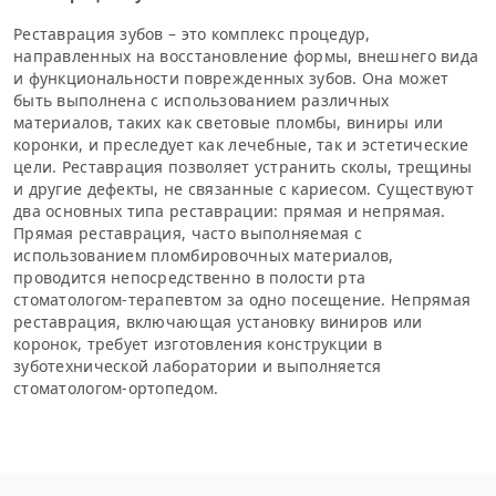
Реставрация зубов – это комплекс процедур,
направленных на восстановление формы, внешнего вида
и функциональности поврежденных зубов. Она может
быть выполнена с использованием различных
материалов, таких как световые пломбы, виниры или
коронки, и преследует как лечебные, так и эстетические
цели. Реставрация позволяет устранить сколы, трещины
и другие дефекты, не связанные с кариесом. Существуют
два основных типа реставрации: прямая и непрямая.
Прямая реставрация, часто выполняемая с
использованием пломбировочных материалов,
проводится непосредственно в полости рта
стоматологом-терапевтом за одно посещение. Непрямая
реставрация, включающая установку виниров или
коронок, требует изготовления конструкции в
зуботехнической лаборатории и выполняется
стоматологом-ортопедом.