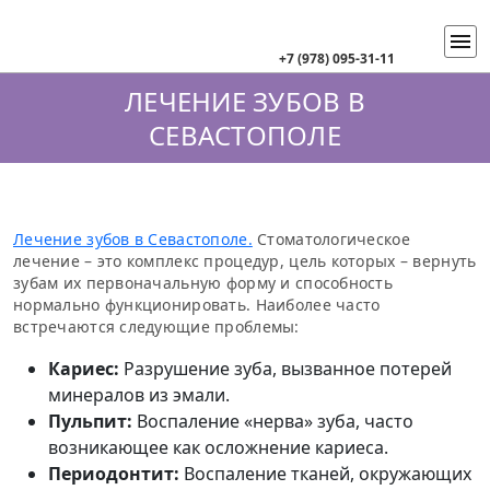
+7 (978) 095-31-11
ЛЕЧЕНИЕ ЗУБОВ В
СЕВАСТОПОЛЕ
Лечение зубов в Севастополе.
Стоматологическое
лечение – это комплекс процедур, цель которых – вернуть
зубам их первоначальную форму и способность
нормально функционировать. Наиболее часто
встречаются следующие проблемы:
Кариес:
Разрушение зуба, вызванное потерей
минералов из эмали.
Пульпит:
Воспаление «нерва» зуба, часто
возникающее как осложнение кариеса.
Периодонтит:
Воспаление тканей, окружающих