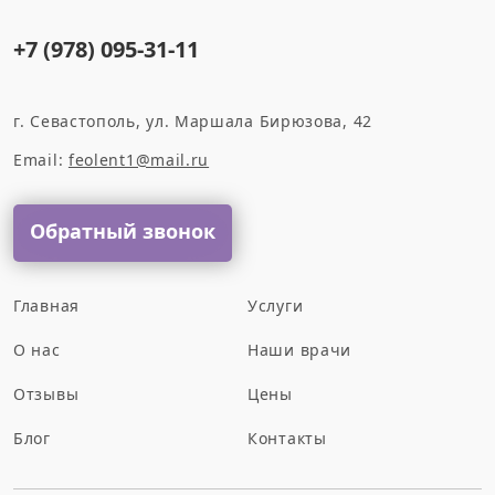
+7 (978) 095-31-11
г. Севастополь, ул. Маршала Бирюзова, 42
Email:
feolent1@mail.ru
Обратный звонок
Главная
Услуги
О нас
Наши врачи
Отзывы
Цены
Блог
Контакты