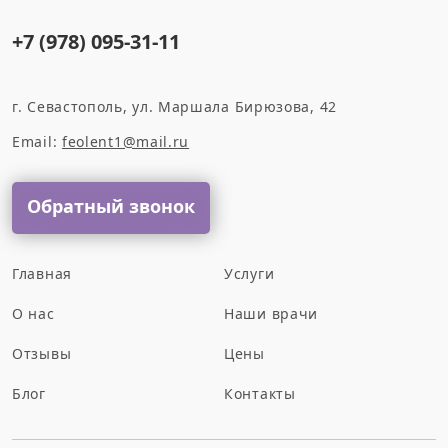
+7 (978) 095-31-11
г. Севастополь, ул. Маршала Бирюзова, 42
Email:
feolent1@mail.ru
Обратный звонок
Главная
Услуги
О нас
Наши врачи
Отзывы
Цены
Блог
Контакты