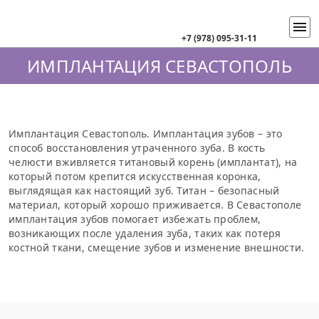
+7 (978) 095-31-11
ИМПЛАНТАЦИЯ СЕВАСТОПОЛЬ
Имплантация Севастополь. Имплантация зубов – это
способ восстановления утраченного зуба. В кость
челюсти вживляется титановый корень (имплантат), на
который потом крепится искусственная коронка,
выглядящая как настоящий зуб. Титан – безопасный
материал, который хорошо приживается. В Севастополе
имплантация зубов помогает избежать проблем,
возникающих после удаления зуба, таких как потеря
костной ткани, смещение зубов и изменение внешности.